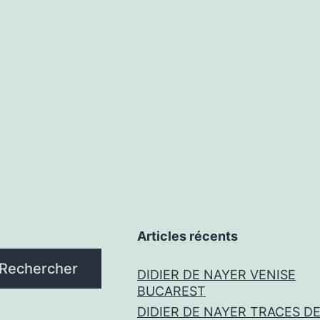
Articles récents
Rechercher
DIDIER DE NAYER VENISE
BUCAREST
DIDIER DE NAYER TRACES D