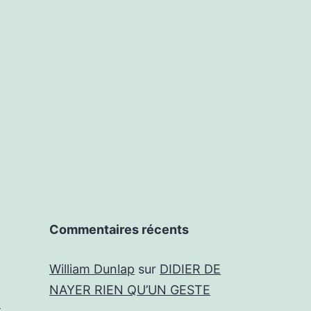
Commentaires récents
William Dunlap
sur
DIDIER DE
NAYER RIEN QU’UN GESTE
E