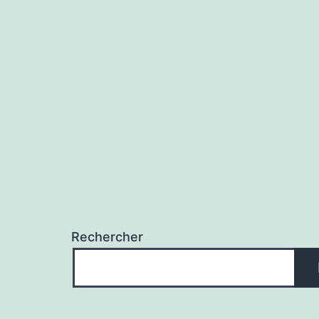
Rechercher