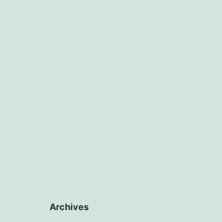
Archives