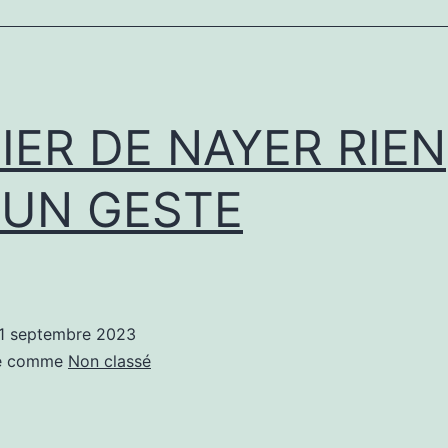
IER DE NAYER RIEN
’UN GESTE
1 septembre 2023
sé comme
Non classé