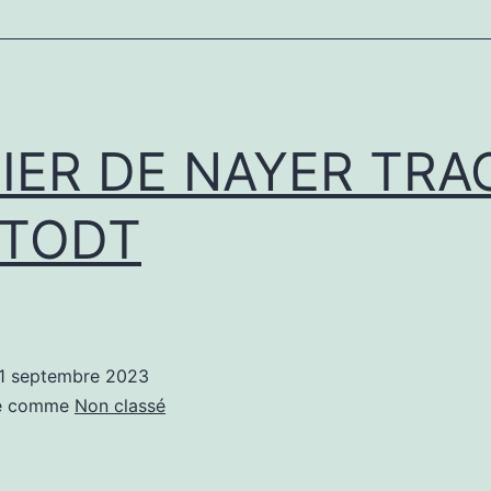
DIER DE NAYER TRA
 TODT
1 septembre 2023
sé comme
Non classé