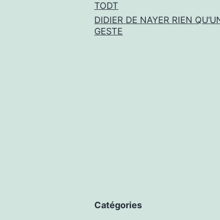
TODT
DIDIER DE NAYER RIEN QU’U
GESTE
Catégories