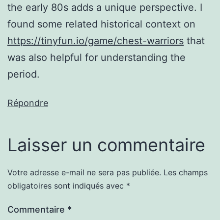
the early 80s adds a unique perspective. I
found some related historical context on
https://tinyfun.io/game/chest-warriors
that
was also helpful for understanding the
period.
Répondre
Laisser un commentaire
Votre adresse e-mail ne sera pas publiée.
Les champs
obligatoires sont indiqués avec
*
Commentaire
*