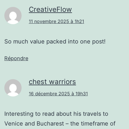
CreativeFlow
11 novembre 2025 à 1h21
So much value packed into one post!
Répondre
chest warriors
16 décembre 2025 à 19h31
Interesting to read about his travels to
Venice and Bucharest – the timeframe of