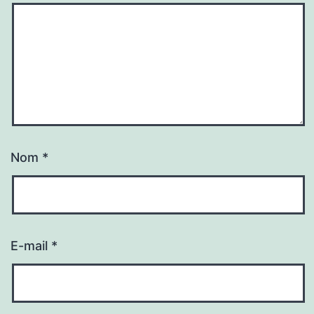
Nom
*
E-mail
*