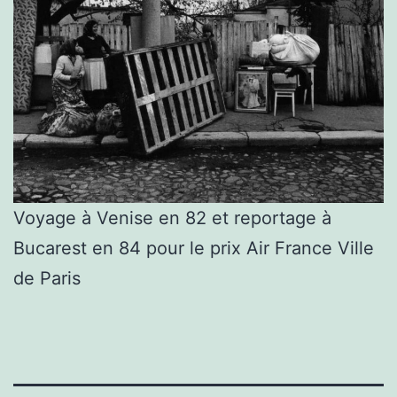
Voyage à Venise en 82 et reportage à
Bucarest en 84 pour le prix Air France Ville
de Paris