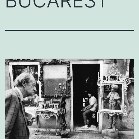
BUCAREST