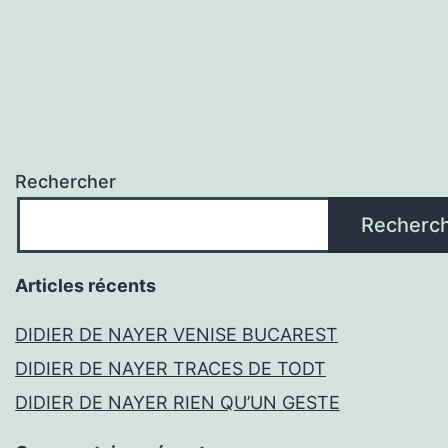
l’article
Rechercher
Recherc
Articles récents
DIDIER DE NAYER VENISE BUCAREST
DIDIER DE NAYER TRACES DE TODT
DIDIER DE NAYER RIEN QU’UN GESTE