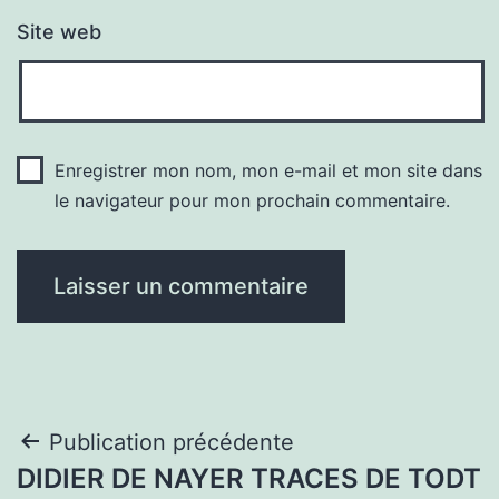
Site web
Enregistrer mon nom, mon e-mail et mon site dans
le navigateur pour mon prochain commentaire.
Navigation
Publication précédente
DIDIER DE NAYER TRACES DE TODT
de