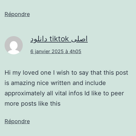
Répondre
دانلود tiktok اصلی
6 janvier 2025 à 4h05
Hi my loved one I wish to say that this post
is amazing nice written and include
approximately all vital infos Id like to peer
more posts like this
Répondre