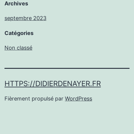
Archives
septembre 2023
Catégories
Non classé
HTTPS://DIDIERDENAYER.FR
Fièrement propulsé par
WordPress