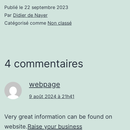
Publié le
22 septembre 2023
Par
Didier de Nayer
Catégorisé comme
Non classé
4 commentaires
webpage
9 août 2024 à 21h41
Very great information can be found on
website.
Raise your business