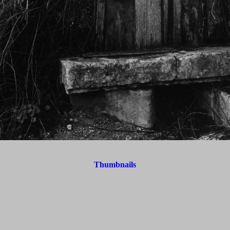
Thumbnails