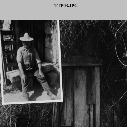
TTP03.JPG